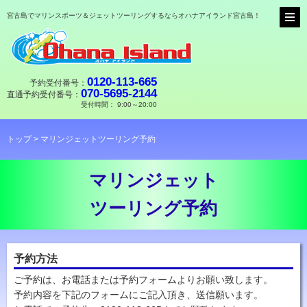
宮古島でマリンスポーツ＆ジェットツーリングするならオハナアイランド宮古島！
0120-113-665
予約受付番号：
070-5695-2144
直通予約受付番号：
受付時間： 9:00～20:00
トップ
> マリンジェットツーリング予約
マリンジェット
ツーリング予約
予約方法
ご予約は、お電話または予約フォームよりお願い致します。
予約内容を下記のフォームにご記入頂き、送信願います。