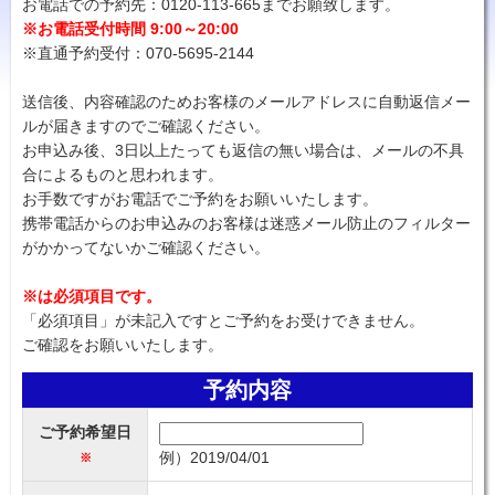
お電話での予約先：0120-113-665までお願致します。
※お電話受付時間 9:00～20:00
※直通予約受付：070-5695-2144
送信後、内容確認のためお客様のメールアドレスに自動返信メー
ルが届きますのでご確認ください。
お申込み後、3日以上たっても返信の無い場合は、メールの不具
合によるものと思われます。
お手数ですがお電話でご予約をお願いいたします。
携帯電話からのお申込みのお客様は迷惑メール防止のフィルター
がかかってないかご確認ください。
※は必須項目です。
「必須項目」が未記入ですとご予約をお受けできません。
ご確認をお願いいたします。
予約内容
ご予約希望日
例）2019/04/01
※